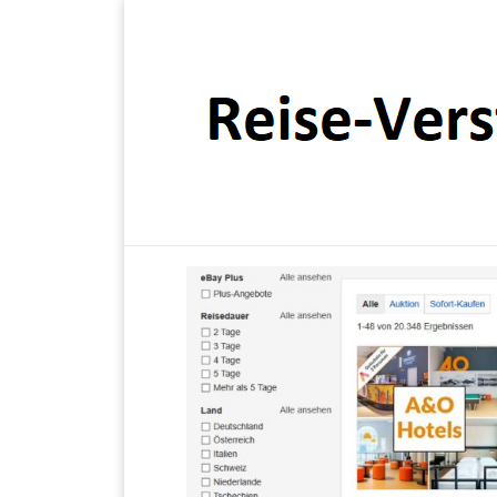
Übernachtungen