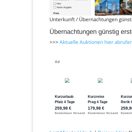
Unterkunft / Übernachtungen günsti
Übernachtungen günstig erst
>>>
Aktuelle Auktionen hier abrufe