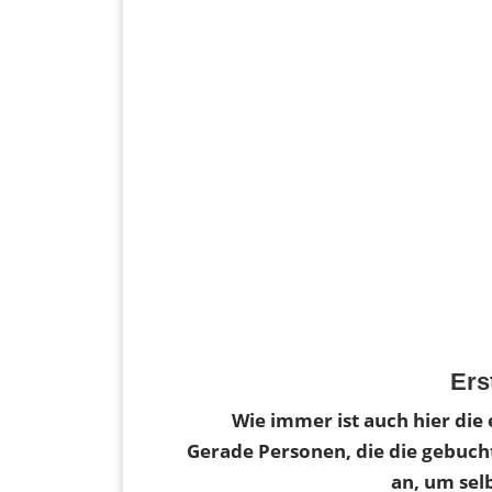
Ers
Wie immer ist auch hier die 
Gerade Personen, die die gebucht
an, um sel