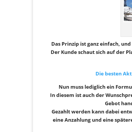
Das Prinzip ist ganz einfach, und
Der Kunde schaut sich auf der P
Die besten Akt
Nun muss lediglich ein Formu
In diesem ist auch der Wunschpre
Gebot hande
Gezahlt werden kann dabei entwe
eine Anzahlung und eine spätere