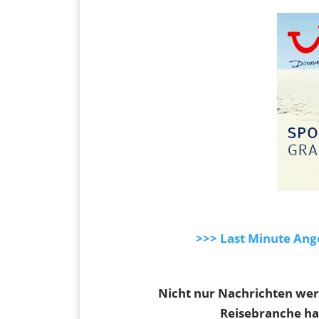
>>> Last Minute Ang
Nicht nur Nachrichten werd
Reisebranche hat