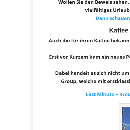
Wollen Sie den Beweis sehen,
vielfältiges Urla
Dann schauen S
Kaffee
Auch die für ihren Kaffee bekann
Erst vor Kurzem kam ein neues Po
Dabei handelt es sich nicht u
Group, welche mit erstklas
Last Minute – Kreu