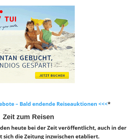
ebote – Bald endende Reiseauktionen <<<
*
Zeit zum Reisen
en heute bei der Zeit veröffentlicht, auch in der
 sich die Zeitung inzwischen etabliert.